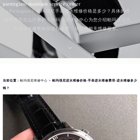
parmigiani maintain service center
（Parmigiani）帕玛强尼手表进水维修价格是多少？具体的维
修费用是怎么计算的？帕玛强尼维修中心为您介绍帕玛强尼手
表进水维修将如何进行收费；并提供相关维修服务。
当前位置：
帕玛强尼维修中心
> 帕玛强尼进水维修价格-手表进水维修费用-进水维修多少
钱？