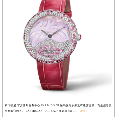
帕玛强尼 官方售后服务中心 PARMIGIANI 帕玛强尼从来没有改变世界，而是把它留
给佩戴它的人。 PARMIGIANI will never change the ......
详情 >