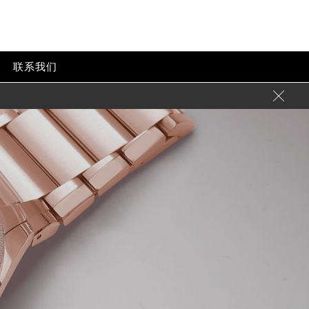
联系我们
