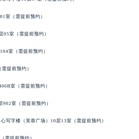
经街交汇处帕玛强尼售后服务中心（需提前预约）
尼售后服务中心（需提前预约）
701室（需提前预约）
帕玛强尼售后服务中心（需提前预约）
售后服务中心（需提前预约）
层05室（需提前预约）
售后服务中心（需提前预约）
售后服务中心（需提前预约）
104室（需提前预约）
售后服务中心（需提前预约）
售后服务中心（需提前预约）
室（需提前预约）
售后服务中心（需提前预约）
尼售后服务中心（需提前预约）
406B室（需提前预约）
尼售后服务中心（需提前预约）
尼售后服务中心（需提前预约）
902室（需提前预约）
尼售后服务中心（需提前预约）
强尼售后服务中心（需提前预约）
心写字楼（芙蓉广场）10层13室（需提前预约）
售后服务中心（需提前预约）
街交叉口帕玛强尼售后服务中心（需提前预约）
室（需提前预约）