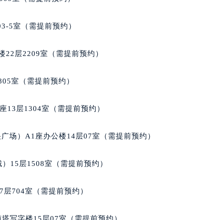
玛强尼售后服务中心（需提前预约）
尼售后服务中心（需提前预约）
03-5室（需提前预约）
尼售后服务中心（需提前预约）
尼售后服务中心（需提前预约）
22层2209室（需提前预约）
强尼售后服务中心（需提前预约）
强尼售后服务中心（需提前预约）
805室（需提前预约）
强尼售后服务中心（需提前预约）
玛强尼售后服务中心（需提前预约）
13层1304室（需提前预约）
玛强尼售后服务中心（需提前预约）
路交叉口帕玛强尼售后服务中心（需提前预约）
广场）A1座办公楼14层07室（需提前预约）
尼售后服务中心（需提前预约）
尼售后服务中心（需提前预约）
）15层1508室（需提前预约）
尼售后服务中心（需提前预约）
售后服务中心（需提前预约）
7层704室（需提前预约）
尼售后服务中心（需提前预约）
玛强尼售后服务中心（需提前预约）
南塔写字楼15层07室（需提前预约）