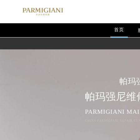
首页
帕玛
帕玛强尼维
PARMIGIANI MA
CHINA PARMIGIANI REPAIR CE