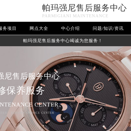
帕玛强尼售后服务中心
PARMIGIANI MAINTENANCE
服务项目
网点大全
中心介绍
问题/知识/资讯
帕玛强尼售后服务中心竭诚为您服务！
强尼售后服务中心
修保养服务
INTENANCE CENTER
NTER - REPAIRS SERVICE CENTER