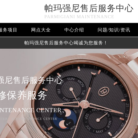
帕玛强尼售后服务中心
PARMIGIANI MAINTENANCE
服务项目
网点大全
中心介绍
问题/知识/资讯
帕玛强尼售后服务中心竭诚为您服务！
强尼售后服务中心
修保养服务
INTENANCE CENTER
NTER - REPAIRS SERVICE CENTER