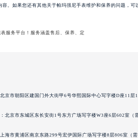
经街交汇处帕玛强尼售后服务中心（需提前预约）
内容。如果您还有其他关于帕玛强尼手表维护和保养的问题，可
尼售后服务中心（需提前预约）
帕玛强尼售后服务中心（需提前预约）
售后服务中心（需提前预约）
售后服务中心（需提前预约）
售后服务中心（需提前预约）
售后服务中心（需提前预约）
售后服务中心（需提前预约）
售后服务中心（需提前预约）
尼售后服务中心（需提前预约）
尼售后服务中心（需提前预约）
北京市朝阳区建国门外大街甲6号华熙国际中心写字楼D座11层11
尼售后服务中心（需提前预约）
尼售后服务中心（需提前预约）
：北京市东城区东长安街1号东方广场写字楼W3座6层602室（
强尼售后服务中心（需提前预约）
售后服务中心（需提前预约）
街交叉口帕玛强尼售后服务中心（需提前预约）
上海市黄浦区南京东路299号宏伊国际广场写字楼8层806室（