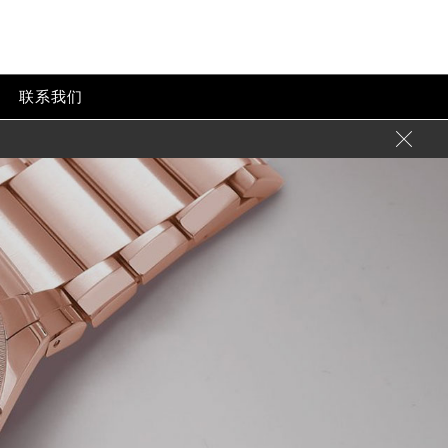
联系我们
