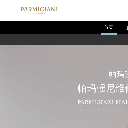
首页
帕玛
帕玛强尼维
PARMIGIANI MA
CHINA PARMIGIANI REPAIR CE