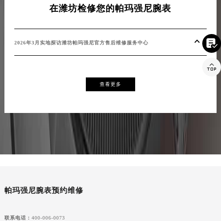
在潍坊检修您的帕玛强尼腕表

2026年3月实地探访潍坊帕玛强尼官方售后维修服务中心

查看更多
帕玛强尼腕表预约维修
联系电话：
400-006-0073