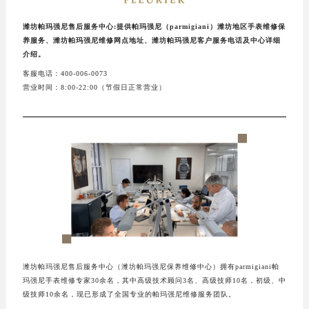
潍坊帕玛强尼售后服务中心:提供帕玛强尼（parmigiani）潍坊地区手表维修保
养服务、潍坊帕玛强尼维修网点地址、潍坊帕玛强尼客户服务电话及中心详细
介绍。
客服电话：400-006-0073
营业时间：8:00-22:00（节假日正常营业）
潍坊帕玛强尼售后服务中心（潍坊帕玛强尼保养维修中心）拥有parmigiani帕
玛强尼手表维修专家30余名，其中高级技术顾问3名、高级技师10名，初级、中
级技师10余名，现已形成了全国专业的帕玛强尼维修服务团队。