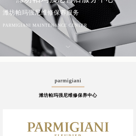
潍坊帕玛强尼维修保养服务
PARMIGIANI MAINTENANCE CENTER
parmigiani
潍坊帕玛强尼维修保养中心