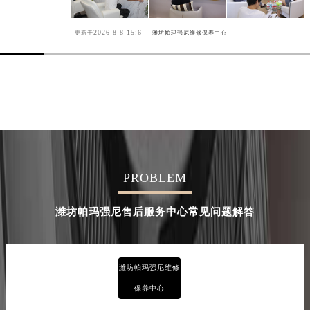
2026-8-8 15:6
更新于
潍坊帕玛强尼维修保养中心
PROBLEM
潍坊帕玛强尼售后服务中心常见问题解答
潍坊帕玛强尼维修
保养中心