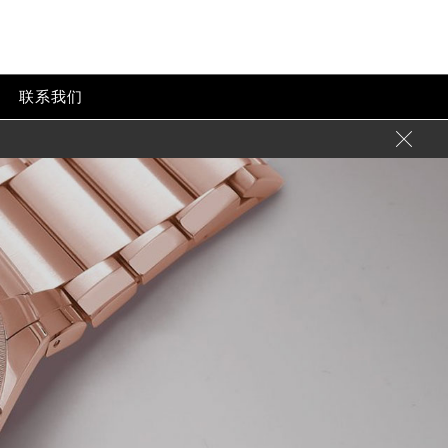
联系我们
