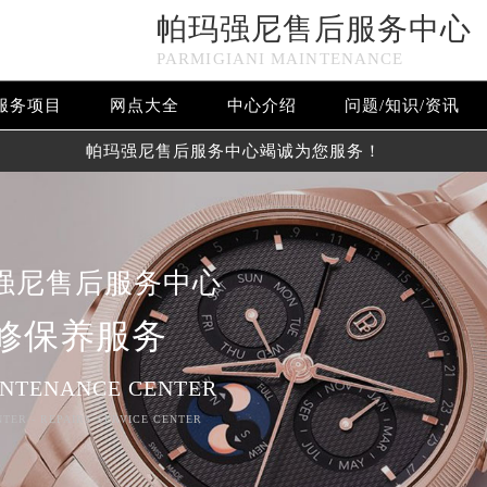
帕玛强尼售后服务中心
PARMIGIANI MAINTENANCE
服务项目
网点大全
中心介绍
问题/知识/资讯
帕玛强尼售后服务中心竭诚为您服务！
强尼售后服务中心
修保养服务
INTENANCE CENTER
NTER - REPAIRS SERVICE CENTER