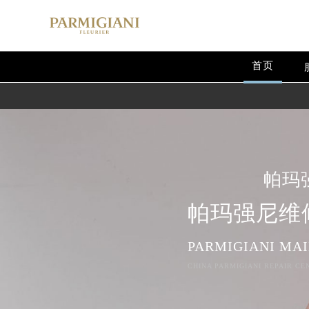
首页
帕玛
帕玛强尼维
PARMIGIANI MA
CHINA PARMIGIANI REPAIR CE