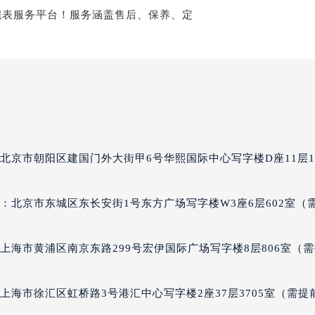
尼售后服务中心（需提前预约）
尼售后服务中心（需提前预约）
尼售后服务中心（需提前预约）
强尼售后服务中心（需提前预约）
强尼售后服务中心（需提前预约）
强尼售后服务中心（需提前预约）
玛强尼售后服务中心（需提前预约）
玛强尼售后服务中心（需提前预约）
北京市朝阳区建国门外大街甲6号华熙国际中心写字楼D座11层11
路交叉口帕玛强尼售后服务中心（需提前预约）
尼售后服务中心（需提前预约）
：北京市东城区东长安街1号东方广场写字楼W3座6层602室（
尼售后服务中心（需提前预约）
尼售后服务中心（需提前预约）
售后服务中心（需提前预约）
上海市黄浦区南京东路299号宏伊国际广场写字楼8层806室（
尼售后服务中心（需提前预约）
玛强尼售后服务中心（需提前预约）
上海市徐汇区虹桥路3号港汇中心写字楼2座37层3705室（需提
经街交汇处帕玛强尼售后服务中心（需提前预约）