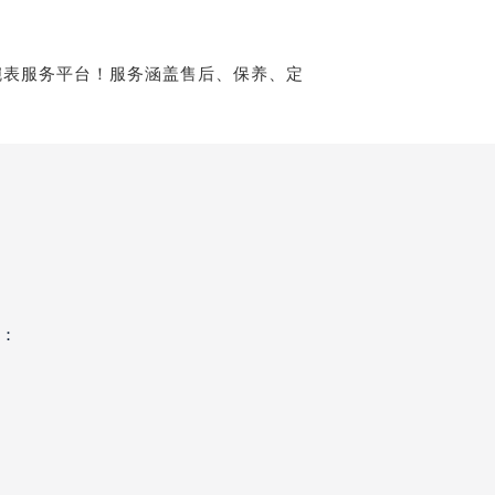
尼售后服务中心（需提前预约）
帕玛强尼售后服务中心（需提前预约）
售后服务中心（需提前预约）
售后服务中心（需提前预约）
售后服务中心（需提前预约）
售后服务中心（需提前预约）
售后服务中心（需提前预约）
售后服务中心（需提前预约）
尼售后服务中心（需提前预约）
尼售后服务中心（需提前预约）
尼售后服务中心（需提前预约）
：
尼售后服务中心（需提前预约）
强尼售后服务中心（需提前预约）
售后服务中心（需提前预约）
街交叉口帕玛强尼售后服务中心（需提前预约）
得利名表维修授权店1楼帕玛强尼售后服务中心（需提前预约）