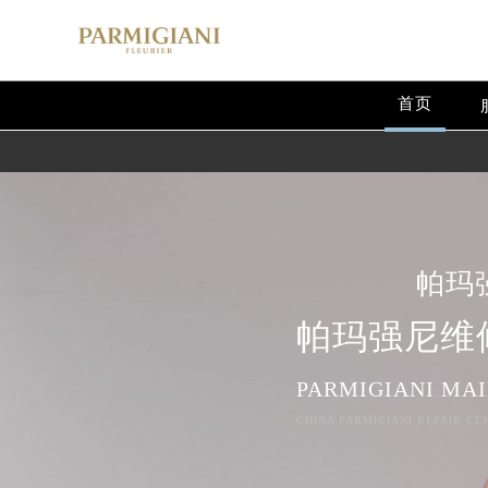
首页
帕玛
帕玛强尼维
PARMIGIANI MA
CHINA PARMIGIANI REPAIR CE