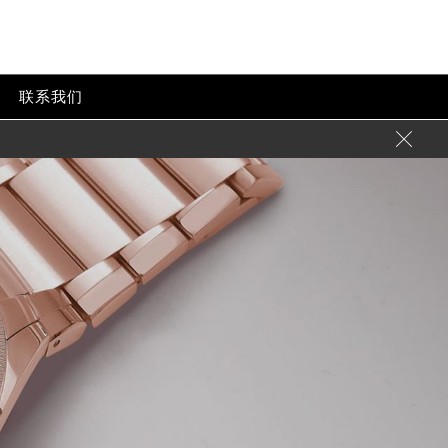
联系我们
