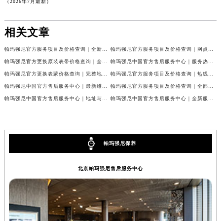
（2026年7月最新）
相关文章
帕玛强尼官方服务项目及价格查询｜全新维修地址及客服电话权威信息通告（2026年7月最新）
帕玛强尼官方服务项目及价格查询｜网点地址和电话权威信息声明（2026年7月最新）
帕玛强尼官方更换原装表带价格查询｜全新维修地址及客服电话权威信息公告（2026年7月最新）
帕玛强尼中国官方售后服务中心｜服务热线及具体地址权威信息声明（2026年7月最新）
帕玛强尼官方更换表蒙价格查询｜完整地址与售后热线权威信息公告（2026年7月最新）
帕玛强尼官方服务项目及价格查询｜热线及完整维修地址权威信息公告（2026年7月最新）
帕玛强尼中国官方售后服务中心｜最新维修地址及官方客服电话权威信息通告（2026年7月最新）
帕玛强尼官方服务项目及价格查询｜全部地址与售后电话权威信息通知（2026年7月最新）
帕玛强尼中国官方售后服务中心｜地址与售后服务电话权威信息通告（2026年7月最新）
帕玛强尼中国官方售后服务中心｜全新服务电话和维修地址权威信息通知（2026年7月最新）
帕玛强尼保养
北京帕玛强尼售后服务中心