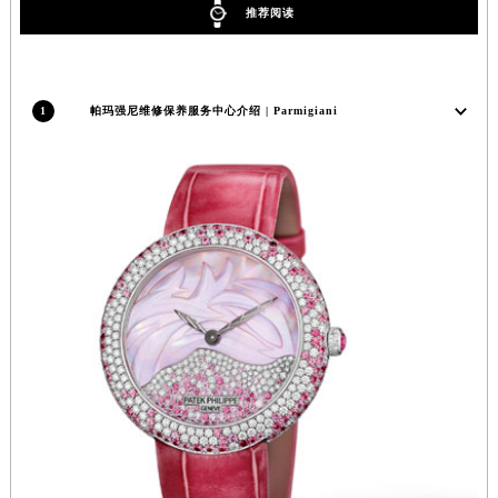
推荐阅读
1
帕玛强尼维修保养服务中心介绍 | Parmigiani