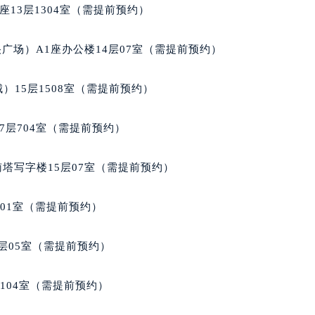
玛强尼售后服务中心（需提前预约）
13层1304室（需提前预约）
经街交汇处帕玛强尼售后服务中心（需提前预约）
尼售后服务中心（需提前预约）
广场）A1座办公楼14层07室（需提前预约）
帕玛强尼售后服务中心（需提前预约）
售后服务中心（需提前预约）
）15层1508室（需提前预约）
售后服务中心（需提前预约）
售后服务中心（需提前预约）
7层704室（需提前预约）
售后服务中心（需提前预约）
售后服务中心（需提前预约）
南塔写字楼15层07室（需提前预约）
售后服务中心（需提前预约）
尼售后服务中心（需提前预约）
701室（需提前预约）
尼售后服务中心（需提前预约）
尼售后服务中心（需提前预约）
层05室（需提前预约）
尼售后服务中心（需提前预约）
强尼售后服务中心（需提前预约）
104室（需提前预约）
售后服务中心（需提前预约）