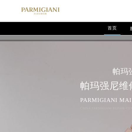
首页
帕玛
帕玛强尼维
PARMIGIANI MA
CHINA PARMIGIANI REPAIR CE