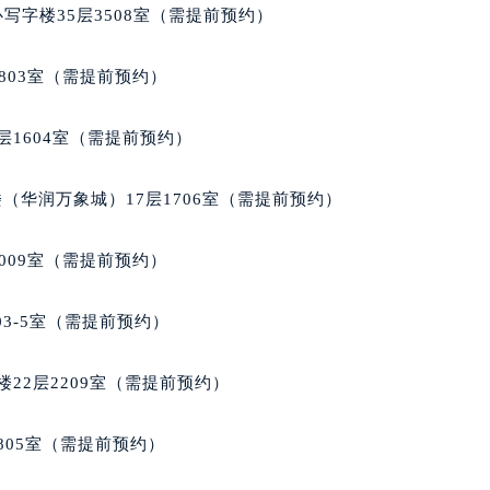
国际金融中心写字楼20层01室（需提前预约）
写字楼35层3508室（需提前预约）
玛强尼售后服务中心（需提前预约）
尼售后服务中心（需提前预约）
803室（需提前预约）
尼售后服务中心（需提前预约）
尼售后服务中心（需提前预约）
层1604室（需提前预约）
强尼售后服务中心（需提前预约）
强尼售后服务中心（需提前预约）
（华润万象城）17层1706室（需提前预约）
强尼售后服务中心（需提前预约）
玛强尼售后服务中心（需提前预约）
009室（需提前预约）
玛强尼售后服务中心（需提前预约）
路交叉口帕玛强尼售后服务中心（需提前预约）
03-5室（需提前预约）
尼售后服务中心（需提前预约）
尼售后服务中心（需提前预约）
22层2209室（需提前预约）
尼售后服务中心（需提前预约）
售后服务中心（需提前预约）
805室（需提前预约）
尼售后服务中心（需提前预约）