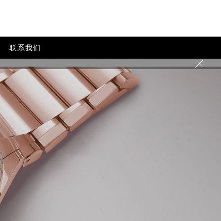
联系我们
