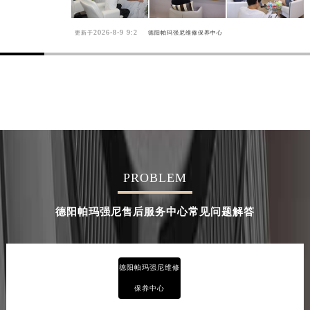
2026-8-9 9:2
更新于
德阳帕玛强尼维修保养中心
PROBLEM
德阳帕玛强尼售后服务中心常见问题解答
德阳帕玛强尼维修
保养中心