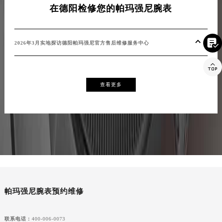
在德阳检修您的帕玛强尼腕表

2026年3月实地探访德阳帕玛强尼官方售后维修服务中心

查看更多
帕玛强尼腕表预约维修
联系电话：
400-006-0073