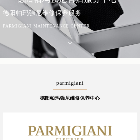
德阳帕玛强尼维修保养服务
PARMIGIANI MAINTENANCE CENTER
parmigiani
德阳帕玛强尼维修保养中心