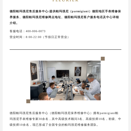
德阳帕玛强尼售后服务中心:提供帕玛强尼（parmigiani）德阳地区手表维修保
养服务、德阳帕玛强尼维修网点地址、德阳帕玛强尼客户服务电话及中心详细
介绍。
客服电话：400-006-0073
营业时间：8:00-22:00（节假日正常营业）
德阳帕玛强尼售后服务中心（德阳帕玛强尼保养维修中心）拥有parmigiani帕
玛强尼手表维修专家30余名，其中高级技术顾问3名、高级技师10名，初级、中
级技师10余名，现已形成了全国专业的帕玛强尼维修服务团队。