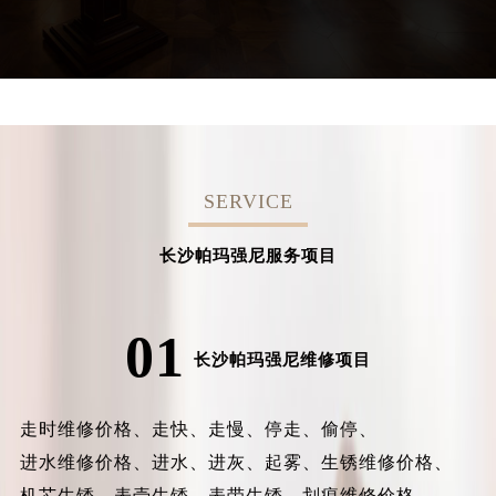
SERVICE
长沙帕玛强尼服务项目
01
长沙帕玛强尼维修项目
走时维修价格、
走快、
走慢、
停走、
偷停、
进水维修价格、
进水、
进灰、
起雾、
生锈维修价格、
机芯生锈、
表壳生锈、
表带生锈、
划痕维修价格、