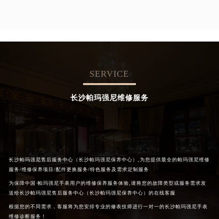
SERVICE
长沙帕玛强尼维修服务
长沙帕玛强尼售后服务中心（长沙帕玛强尼保养中心）,为您提供最全的帕玛强尼维修
服务/维修保养项目/配件更换服务/特色服务及需求定制服务
为保障中国·帕玛强尼手表用户的维修保养服务体验,请将您的故障类型或服务需求发
送给长沙帕玛强尼售后服务中心（长沙帕玛强尼保养中心）的在线客服
根据您的不同需求，客服将为您安排专业的修表技师进行一对一的长沙帕玛强尼手表
维修诊断服务！