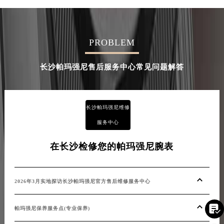
PROBLEM
长沙帕玛强尼售后服务中心常见问题解答
长沙帕玛强尼维修
服务中心
在长沙检修您的帕玛强尼腕表
2026年3月实地探访长沙帕玛强尼官方售后维修服务中心

帕玛强尼保养服务点(专业保养)