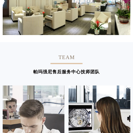
TEAM
帕玛强尼售后服务中心技师团队