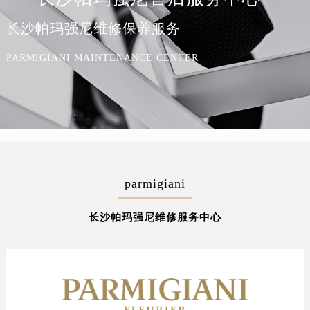
长沙帕玛强尼维修保养服务
PARMIGIANI MAINTENANCE CENTER
parmigiani
长沙帕玛强尼维修服务中心