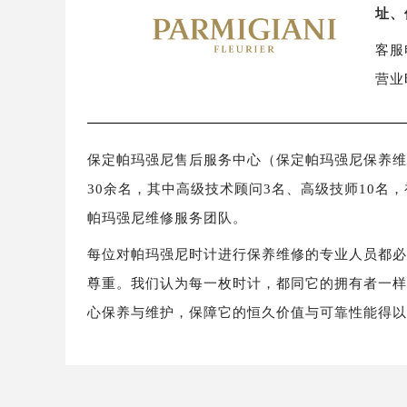
址、
客服电
营业
保定帕玛强尼售后服务中心（保定帕玛强尼保养维修中
30余名，其中高级技术顾问3名、高级技师10名
帕玛强尼维修服务团队。
每位对帕玛强尼时计进行保养维修的专业人员都
尊重。我们认为每一枚时计，都同它的拥有者一
心保养与维护，保障它的恒久价值与可靠性能得