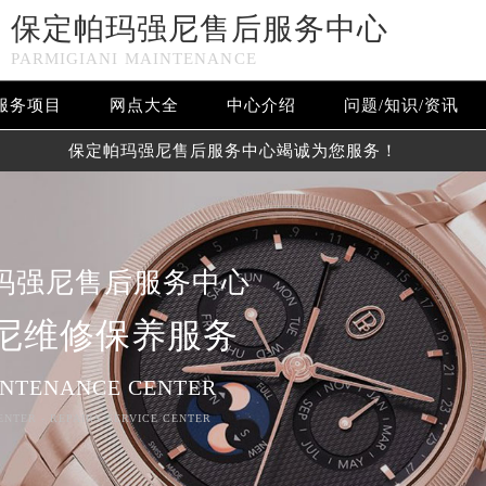
保定帕玛强尼售后服务中心
PARMIGIANI MAINTENANCE
服务项目
网点大全
中心介绍
问题/知识/资讯
保定帕玛强尼售后服务中心竭诚为您服务！
玛强尼售后服务中心
尼维修保养服务
INTENANCE CENTER
ENTER - REPAIRS SERVICE CENTER