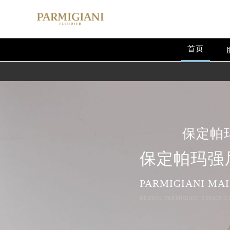
首页
保定帕
保定帕玛强
PARMIGIANI MA
BEIJING PARMIGIANI REPAIR C