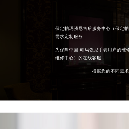
保定帕玛强尼售后服务中心（保定帕
需求定制服务
为保障中国·帕玛强尼手表用户的维
维修中心）的在线客服
根据您的不同需求