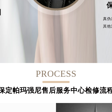
目
真伪
其他
PROCESS
保定帕玛强尼售后服务中心检修流