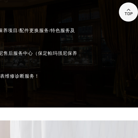

养项目/配件更换服务/特色服务及
强尼售后服务中心（保定帕玛强尼保养
表维修诊断服务！