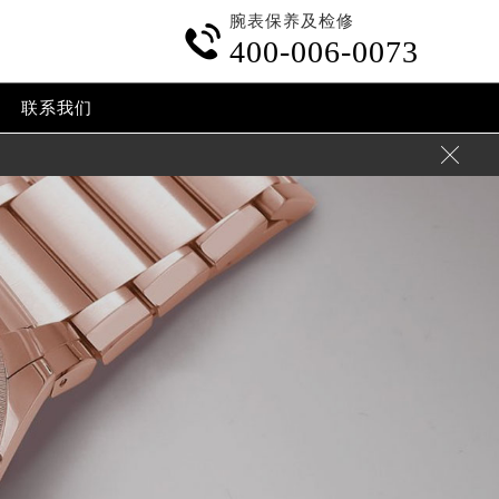
腕表保养及检修

400-006-0073
联系我们
