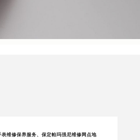
地区手表维修保养服务、保定帕玛强尼维修网点地