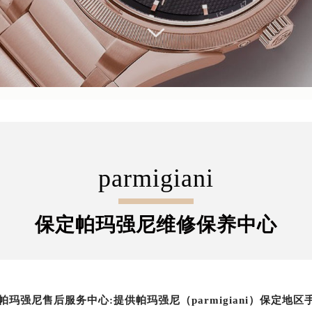
parmigiani
保定帕玛强尼维修保养中心
帕玛强尼售后服务中心:提供帕玛强尼（parmigiani）保定