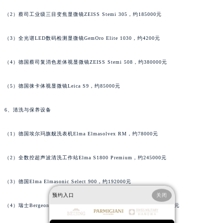
广西壮族自治区来宾市兴宾区桂中大道帕玛强尼售后服务中心（需提前预约）
（2）蔡司工业级三目变焦显微镜ZEISS Stemi 305，约185000元
广西壮族自治区柳州市城中区中山中路帕玛强尼售后服务中心（需提前预约）
广西壮族自治区钦州市钦南区金海湾东大街帕玛强尼售后服务中心（需提前预约）
（3）全光谱LED数码检测显微镜GemOro Elite 1030，约4200元
广西壮族自治区梧州市万秀区龙湖镇高旺路帕玛强尼售后服务中心（需提前预约）
广西壮族自治区玉林市玉州区金玉路帕玛强尼售后服务中心（需提前预约）
（4）德国蔡司复消色差体视显微镜ZEISS Stemi 508，约380000元
海南省儋州市儋州市那大镇兰洋北路帕玛强尼售后服务中心（需提前预约）
海南省东方市八所镇解放西路帕玛强尼售后服务中心（需提前预约）
（5）德国徕卡体视显微镜Leica S9，约85000元
海南省琼海市嘉积镇东风路帕玛强尼售后服务中心（需提前预约）
6、清洗与保养设备
海南省三沙市西沙区西沙群岛永兴岛北京路帕玛强尼售后服务中心（需提前预约）
海南省三亚市吉阳区迎宾路帕玛强尼售后服务中心（需提前预约）
（1）德国埃尔玛旗舰洗表机Elma Elmasolvex RM，约78000元
海南省万宁市万城镇解放路帕玛强尼售后服务中心（需提前预约）
海南省文昌市文城镇教育东路帕玛强尼售后服务中心（需提前预约）
（2）全数控超声波清洗工作站Elma S1800 Premium，约245000元
海南省五指山市通什镇三月三大道帕玛强尼售后服务中心（需提前预约）
（3）德国Elma Elmasonic Select 900，约192000元
香港特别行政区尖沙咀区油尖旺区广东道帕玛强尼售后服务中心（需提前预约）
预约入口
关闭
香港特别行政区金钟区中西区金钟道帕玛强尼售后服务中心（需提前预约）
（4）瑞士Bergeon保养专用精密工作台机组Bergeon 7042-1，约36000元
香港特别行政区九龙区油尖旺区弥敦道帕玛强尼售后服务中心（需提前预约）