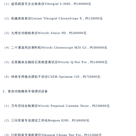
澳门特别行政区花王堂区大三巴商圈帕玛强尼售后服务中心（需提前预约）
（1）超高精度天文台校表仪Vibrograf S-3000，约180000元
澳门特别行政区嘉模堂区官也街帕玛强尼售后服务中心（需提前预约）
澳门省路氹城市金光大道帕玛强尼售后服务中心（需提前预约）
（2）机械表校表仪Greiner Vibrograf ChronoScope X，约128000元
澳门特别行政区望德堂区塔石广场帕玛强尼售后服务中心（需提前预约）
（3）九维全功能校表仪Witschi Senior 9D，约260000元
福建省福州市鼓楼区五四路128-1号恒力城写字楼15层03室帕玛强尼售后服务中心（需提前预约）
福建省厦门市思明区湖滨东路95号万象城华润大厦B座11层1104室帕玛强尼售后服务中心（需提前预约）
（4）二十通道同步测时机Witschi Chronoscope M20 G3，约380000元
广东省潮州市潮安区新风路与潮汕路交汇处帕玛强尼售后服务中心（需提前预约）
广东省广州市天河区天河路230号万菱汇国际中心A塔7层704室帕玛强尼售后服务中心（需提前预约）
（5）石英腕表全频段石英精度测试仪Witschi Q-Test Pro，约140000元
广东省广州市越秀区环市东路371-375号世界贸易中心大厦南塔15层1507室帕玛强尼售后服务中心（需提前预约）
（6）钟表专用激光摆轮干涉仪CSEM Optimum 150，约750000元
广东省河源市源城区越王大道帕玛强尼售后服务中心（需提前预约）
广东省惠州市惠城区江北文昌一路7号华贸大厦1座30层3005室帕玛强尼售后服务中心（需提前预约）
2、复杂功能腕表专项调试设备
广东省江门市蓬江区广场西路帕玛强尼售后服务中心（需提前预约）
广东省揭阳市榕城进贤门步行街帕玛强尼售后服务中心（需提前预约）
（1）万年历综合检测仪Witschi Perpetual Calendar Tester，约238000元
广东省茂名市电白区水东街道迎宾大道帕玛强尼售后服务中心（需提前预约）
广东省梅州市梅江区金燕大道帕玛强尼售后服务中心（需提前预约）
（2）三问音簧专业调试工作站Bergeon 8200，约186000元
广东省清远市清城区湖西路帕玛强尼售后服务中心（需提前预约）
（3）计时码表专项检测仪Vibrograf Chrono Test Pro，约152000元