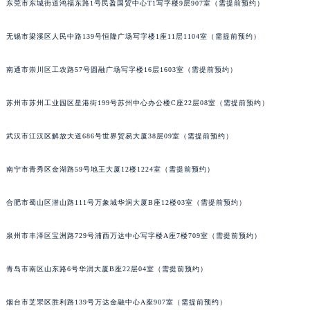
安徽省滁州市琅琊区南谯北路帕玛强尼售后服务中心（需提前预约）
东莞市东城街道鸿福东路1号民盈国贸中心T1写字楼9层907室（需提前预约）
安徽省阜阳市颍州区颍州北路帕玛强尼售后服务中心（需提前预约）
无锡市梁溪区人民中路139号恒隆广场写字楼1座11层1104室（需提前预约）
安徽省淮北市相山区淮海路帕玛强尼售后服务中心（需提前预约）
安徽省淮南市田家庵区国庆中路帕玛强尼售后服务中心（需提前预约）
南通市崇川区工农路57号圆融广场写字楼16层1603室（需提前预约）
安徽省黄山市屯溪区黄山西路帕玛强尼售后服务中心（需提前预约）
安徽省六安市金安区解放中路帕玛强尼售后服务中心（需提前预约）
苏州市苏州工业园区星港街199号苏州中心办公楼C座22层08室（需提前预约）
安徽省马鞍山市雨山区湖南西路帕玛强尼售后服务中心（需提前预约）
武汉市江汉区解放大道686号世界贸易大厦38层09室（需提前预约）
安徽省宿州市埇桥区人民中路帕玛强尼售后服务中心（需提前预约）
安徽省铜陵市铜官区石城大道帕玛强尼售后服务中心（需提前预约）
南宁市青秀区金湖路59号地王大厦12楼1224室（需提前预约）
安徽省芜湖市镜湖区中山路步行街帕玛强尼售后服务中心（需提前预约）
安徽省宣城市宣州区叠嶂西路帕玛强尼售后服务中心（需提前预约）
合肥市蜀山区潜山路111号万象城华润大厦B座12楼03室（需提前预约）
福建省龙岩市新罗区九一南路帕玛强尼售后服务中心（需提前预约）
福建省南平市建阳区人民西路帕玛强尼售后服务中心（需提前预约）
泉州市丰泽区宝洲路729号浦西万达中心写字楼A座7楼709室（需提前预约）
福建省宁德市蕉城区天湖东路帕玛强尼售后服务中心（需提前预约）
青岛市南区山东路6号华润大厦B座22层04室（需提前预约）
福建省莆田市城厢区霞林街道荔华东大道帕玛强尼售后服务中心（需提前预约）
福建省三明市三元区东乾二路帕玛强尼售后服务中心（需提前预约）
烟台市芝罘区胜利路139号万达金融中心A座907室（需提前预约）