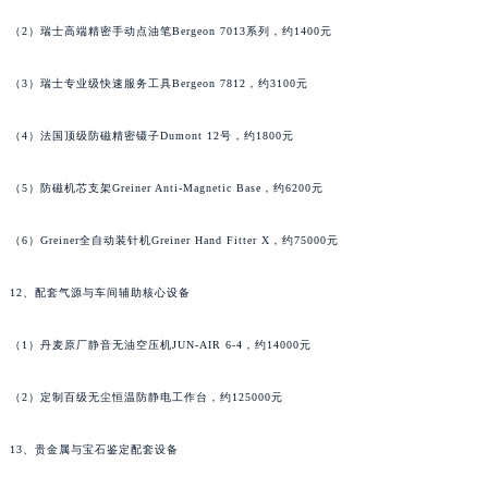
湖南省衡阳市雁峰区解放路帕玛强尼售后服务中心（需提前预约）
（2）瑞士高端精密手动点油笔Bergeon 7013系列，约1400元
湖南省怀化市鹤城区迎丰中路帕玛强尼售后服务中心（需提前预约）
湖南省娄底市娄星区长青街帕玛强尼售后服务中心（需提前预约）
（3）瑞士专业级快速服务工具Bergeon 7812，约3100元
湖南省邵阳市双清区东风路帕玛强尼售后服务中心（需提前预约）
湖南省湘潭市雨湖区莲城大道帕玛强尼售后服务中心（需提前预约）
（4）法国顶级防磁精密镊子Dumont 12号，约1800元
湖南省益阳市赫山区桃花仑路帕玛强尼售后服务中心（需提前预约）
湖南省永州市冷水滩区永州大道与中兴路交叉口帕玛强尼售后服务中心（需提前预约）
（5）防磁机芯支架Greiner Anti-Magnetic Base，约6200元
湖南省岳阳市岳阳楼区东茅岭路帕玛强尼售后服务中心（需提前预约）
（6）Greiner全自动装针机Greiner Hand Fitter X，约75000元
湖南省张家界市永定区解放路帕玛强尼售后服务中心（需提前预约）
湖南省长沙市芙蓉区建湘路393号世茂环球金融中心写字楼10层1013室帕玛强尼售后服务中心（需提前预约）
12、配套气源与车间辅助核心设备
湖南省株洲市芦淞区建设南路帕玛强尼售后服务中心（需提前预约）
甘肃省白银市白银区北京路帕玛强尼售后服务中心（需提前预约）
（1）丹麦原厂静音无油空压机JUN-AIR 6-4，约14000元
甘肃省定西市安定区解放路帕玛强尼售后服务中心（需提前预约）
（2）定制百级无尘恒温防静电工作台，约125000元
甘肃省敦煌市沙州镇阳关中路帕玛强尼售后服务中心（需提前预约）
甘肃省合作市人民街帕玛强尼售后服务中心（需提前预约）
13、贵金属与宝石鉴定配套设备
甘肃省嘉峪关市雄关区新华中路帕玛强尼售后服务中心（需提前预约）