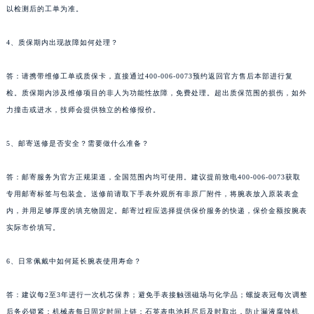
河北省唐山市路南区新华东道100号万达广场写字楼A座10层1002室帕玛强尼售后服务中心（需提前预约）
以检测后的工单为准。
台州市椒江区东海大道1800号腾达中心东1幢20楼2002室帕玛强尼售后服务中心（需提前预约）
呼和浩特市玉泉区大学西街70号华润万象城写字楼（鄂尔多斯大厦）23层2326室帕玛强尼售后服务中心（需提前预约）
4、质保期内出现故障如何处理？
兰州市七里河区西津西路16号兰州中心写字楼21层2102室帕玛强尼售后服务中心（需提前预约）
答：请携带维修工单或质保卡，直接通过400-006-0073预约返回官方售后本部进行复
重庆市解放碑渝中区民权路28号英利国际金融中心写字楼20层01室帕玛强尼售后服务中心（需提前预约）
检。质保期内涉及维修项目的非人为功能性故障，免费处理。超出质保范围的损伤，如外
节假日正常营业！
力撞击或进水，技师会提供独立的检修报价。
5、邮寄送修是否安全？需要做什么准备？
答：邮寄服务为官方正规渠道，全国范围内均可使用。建议提前致电400-006-0073获取
专用邮寄标签与包装盒。送修前请取下手表外观所有非原厂附件，将腕表放入原装表盒
内，并用足够厚度的填充物固定。邮寄过程应选择提供保价服务的快递，保价金额按腕表
实际市价填写。
6、日常佩戴中如何延长腕表使用寿命？
答：建议每2至3年进行一次机芯保养；避免手表接触强磁场与化学品；螺旋表冠每次调整
后务必锁紧；机械表每日固定时间上链；石英表电池耗尽后及时取出，防止漏液腐蚀机