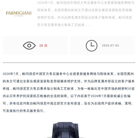
盐城市盐都区世纪大道5号盐城金融城写字楼1号楼16层1604室（需提前预约）
2026年7月，帕玛强尼中国官方售后服务中心全面更新服务网络与
泰州市海陵区永定东路399号置地商务中心东塔写字楼（华润万象城）17层1706室（需提前预约）
联络体系，全国范围内的表主可通过全新合规渠道获取直营级腕
表维护支持。作为品牌直属本部设立的客户服务终端，帕玛强尼
宁波市江北区大闸南路500号来福士广场办公楼20层2009室（需提前预约）
官方售后秉承瑞士制表工艺标准，…
杭州市上城区钱江路1366号华润大厦写字楼A座5层503-5室（需提前预约）
金华市金东区东市南街777号金华万达广场写字楼4号楼22层2209室（需提前预约）

绍兴市越城区胜利东路379号世茂天际中心写字楼8层805室（需提前预约）
28 次
2026-07-05
嘉兴市南湖区广益路705号嘉兴世界贸易中心写字楼A座13层1304室（需提前预约）
南昌市红谷滩新区红谷中大道998号绿地双子塔（中央广场）A1座办公楼14层07室（需提前预约）
济南市历下区经十路11111号华润中心写字楼（万象城）15层1508室（需提前预约）
2026年7月，帕玛强尼中国官方售后服务中心全面更新服务网络与联络体系，全国范围内
广州市天河区天河路230号万菱汇国际中心写字楼A塔7层704室（需提前预约）
的表主可通过全新合规渠道获取直营级腕表维护支持。作为品牌直属本部设立的客户服务
广州市越秀区环市东路371-375号世界贸易中心大厦南塔写字楼15层07室（需提前预约）
终端，帕玛强尼官方售后秉承瑞士制表工艺标准，为每一枚输出至中国市场的精密时计提
深圳市罗湖区深南东路5001号华润大厦写字楼17层1701室（需提前预约）
供从日常养护到深度机芯检修的全流程保障。以下内容基于2026年7月最新权威公告编
写，所有信息均取自帕玛强尼中国总部官方发布渠道，旨在为全国用户提供准确、透明、
惠州市惠城区江北文昌一路7号华贸大厦写字楼1座30层05室（需提前预约）
可直接执行的售后服务指引。
厦门市思明区湖滨东路95号华润大厦写字楼B座11层1104室（需提前预约）
福州市鼓楼区五四路128-1号恒力城写字楼15层03室（需提前预约）
成都市锦江区人民东路6号SAC东原中心写字楼24层2406B室（需提前预约）