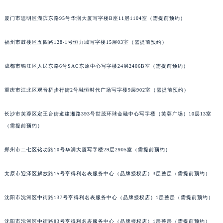
辽宁省沈阳市沈河区中街路137号亨得利名表维修授权店1楼帕玛强尼售后服务中心（需提前预约）
辽宁省沈阳市沈河区中街路83号亨得利名表维修授权店1楼帕玛强尼售后服务中心（需提前预约）
厦门市思明区湖滨东路95号华润大厦写字楼B座11层1104室（需提前预约）
北京市朝阳区建国门外大街甲6号华熙国际中心D座11层1102室帕玛强尼售后服务中心（北京总部）（需提前预约）
福州市鼓楼区五四路128-1号恒力城写字楼15层03室（需提前预约）
北京市东城区东长安街1号王府井东方广场W3座6层602室帕玛强尼售后服务中心（需提前预约）
河北省保定市竞秀区朝阳北大街北国先天下帕玛强尼售后服务中心（需提前预约）
成都市锦江区人民东路6号SAC东原中心写字楼24层2406B室（需提前预约）
内蒙古自治区阿拉善盟市左旗土尔扈特大街帕玛强尼售后服务中心（需提前预约）
内蒙古自治区巴彦淖尔市临河区新华街帕玛强尼售后服务中心（需提前预约）
重庆市江北区观音桥步行街2号融恒时代广场写字楼9层902室（需提前预约）
内蒙古自治区包头市青山区幸福路甲3号王府井百货名表维修帕玛强尼售后服务中心（需提前预约）
内蒙古自治区赤峰市红山区哈达街帕玛强尼售后服务中心（需提前预约）
长沙市芙蓉区定王台街道建湘路393号世茂环球金融中心写字楼（芙蓉广场）10层13室
（需提前预约）
内蒙古自治区鄂尔多斯市东胜区伊金霍洛街帕玛强尼售后服务中心（需提前预约）
内蒙古自治区呼伦贝尔市海拉尔区中央街帕玛强尼售后服务中心（需提前预约）
郑州市二七区铭功路10号华润大厦写字楼29层2905室（需提前预约）
内蒙古自治区通辽市科尔沁区明仁大街帕玛强尼售后服务中心（需提前预约）
内蒙古自治区乌海市海勃湾区人民南路帕玛强尼售后服务中心（需提前预约）
太原市迎泽区解放路15号亨得利名表服务中心（品牌授权店）3层整层（需提前预约）
内蒙古自治区乌兰察布市集宁区恩和大街帕玛强尼售后服务中心（需提前预约）
内蒙古自治区锡林郭勒盟市锡林浩特市光明街与额尔敦路交叉口帕玛强尼售后服务中心（需提前预约）
沈阳市沈河区中街路137号亨得利名表服务中心（品牌授权店）1层整层（需提前预约）
内蒙古自治区兴安盟市乌兰浩特市兴安大街帕玛强尼售后服务中心（需提前预约）
沈阳市沈河区中街路83号亨得利名表服务中心（品牌授权店）1层整层（需提前预约）