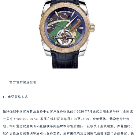
重庆市江北区观音桥步行街2号融恒时代广场写字楼9层902室（需提前预约）
长沙市芙蓉区定王台街道建湘路393号世茂环球金融中心写字楼（芙蓉广场）10层13室（需提前预约）
郑州市二七区铭功路10号华润大厦写字楼29层2905室（需提前预约）
太原市迎泽区解放路15号亨得利名表服务中心（品牌授权店）3层整层（需提前预约）
沈阳市沈河区中街路137号亨得利名表服务中心（品牌授权店）1层整层（需提前预约）
沈阳市沈河区中街路83号亨得利名表服务中心（品牌授权店）1层整层（需提前预约）
乌鲁木齐市天山区红山路26号时代广场（CCMALL）C座17层17-B（需提前预约）
温州市鹿城区锦绣路1067号置信广场10层1015室（需提前预约）
哈尔滨市道里区友谊西路600号富力中心T2座写字楼29层03室（需提前预约）
大连市中山区人民路15号国际金融大厦7层G室（需提前预约）
一、官方售后渠道信息
佛山市禅城区季华五路57号万科金融中心C座12层1205室（需提前预约）
东莞市东城街道鸿福东路1号民盈国贸中心T1写字楼9层907室（需提前预约）
1、电话联络方式
无锡市梁溪区人民中路139号恒隆广场写字楼1座11层1104室（需提前预约）
帕玛强尼中国官方售后服务中心客户服务热线已于2026年7月正式启用全新号码，全国统
南通市崇川区工农路57号圆融广场写字楼16层1603室（需提前预约）
一拨打：400-006-0073。客服在线时间为每日8:00至22:00，全年无休。无论您身处何
苏州市苏州工业园区星港街199号苏州中心办公楼C座22层08室（需提前预约）
地，均可通过此直属号码直接联系到品牌本部售后团队，获取关于腕表检测、保养预约、
武汉市江汉区解放大道686号世界贸易大厦38层09室（需提前预约）
配件更换及质保查询等标准化服务支持。所有来电均通过国家电信管理部门合规备案，确