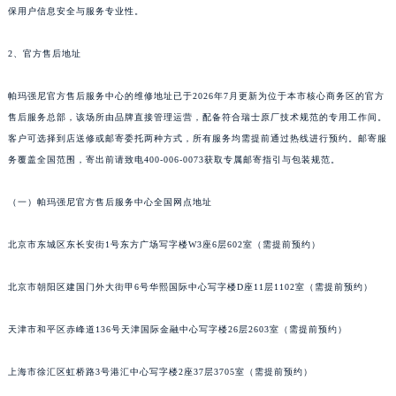
南宁市青秀区金湖路59号地王大厦12楼1224室（需提前预约）
保用户信息安全与服务专业性。
合肥市蜀山区潜山路111号万象城华润大厦B座12楼03室（需提前预约）
泉州市丰泽区宝洲路729号浦西万达中心写字楼A座7楼709室（需提前预约）
2、官方售后地址
青岛市南区山东路6号华润大厦B座22层04室（需提前预约）
帕玛强尼官方售后服务中心的维修地址已于2026年7月更新为位于本市核心商务区的官方
烟台市芝罘区胜利路139号万达金融中心A座907室（需提前预约）
售后服务总部，该场所由品牌直接管理运营，配备符合瑞士原厂技术规范的专用工作间。
长春市朝阳区西安大路727号中银大厦A座(旺进大厦)18层09室（需提前预约）
客户可选择到店送修或邮寄委托两种方式，所有服务均需提前通过热线进行预约。邮寄服
贵阳市南明区都司高架桥路33号亨特国际金融中心14楼14D（需提前预约）
务覆盖全国范围，寄出前请致电400-006-0073获取专属邮寄指引与包装规范。
昆明市盘龙区北京路928号同德昆明广场写字楼10层06室（需提前预约）
石家庄市长安区中山东路39号勒泰中心写字楼B座13层07室（需提前预约）
（一）帕玛强尼官方售后服务中心全国网点地址
西安市碑林区南关正街88号华侨城长安国际中心E座6楼10室（需提前预约）
北京市东城区东长安街1号东方广场写字楼W3座6层602室（需提前预约）
海口市龙华区金贸东路5号海口华润大厦B座17层1707室（需提前预约）
唐山市路南区新华东道100号万达广场写字楼A座10层1002室（需提前预约）
北京市朝阳区建国门外大街甲6号华熙国际中心写字楼D座11层1102室（需提前预约）
台州市椒江区东海大道1800号腾达中心东1幢20楼2002室（需提前预约）
内蒙古自治区呼和浩特市玉泉区大学西街70号华润万象城写字楼（鄂尔多斯大厦）23层2326室（需提前预约）
天津市和平区赤峰道136号天津国际金融中心写字楼26层2603室（需提前预约）
甘肃省兰州市七里河区西津西路16号兰州中心写字楼21层2102室（需提前预约）
上海市徐汇区虹桥路3号港汇中心写字楼2座37层3705室（需提前预约）
重庆市解放碑渝中区民权路28号英利国际金融中心写字楼20层01室（需提前预约）