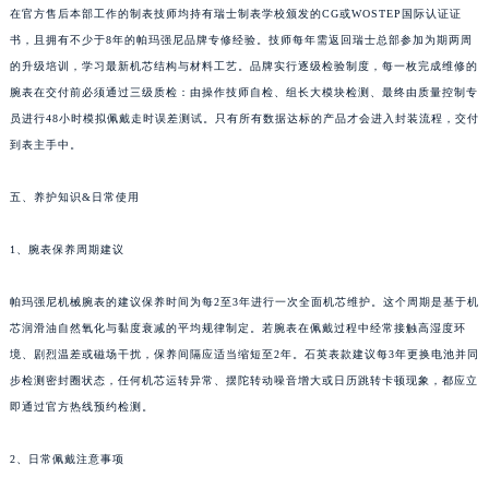
西藏自治区日喀则市桑珠孜区上海中路帕玛强尼售后服务中心（需提前预约）
在官方售后本部工作的制表技师均持有瑞士制表学校颁发的CG或WOSTEP国际认证证
西藏自治区山南市乃东区湖北大道帕玛强尼售后服务中心（需提前预约）
书，且拥有不少于8年的帕玛强尼品牌专修经验。技师每年需返回瑞士总部参加为期两周
云南省保山市隆阳区正阳路帕玛强尼售后服务中心（需提前预约）
的升级培训，学习最新机芯结构与材料工艺。品牌实行逐级检验制度，每一枚完成维修的
腕表在交付前必须通过三级质检：由操作技师自检、组长大模块检测、最终由质量控制专
云南省楚雄彝族自治州楚雄市鹿城南路帕玛强尼售后服务中心（需提前预约）
员进行48小时模拟佩戴走时误差测试。只有所有数据达标的产品才会进入封装流程，交付
云南省大理白族自治州大理市建设路帕玛强尼售后服务中心（需提前预约）
到表主手中。
云南省德宏傣族景颇族自治州芒市团结大街帕玛强尼售后服务中心（需提前预约）
云南省迪庆藏族自治州香格里拉市长征大道帕玛强尼售后服务中心（需提前预约）
五、养护知识&日常使用
云南省红河哈尼族彝族自治州蒙自市天马路帕玛强尼售后服务中心（需提前预约）
云南省丽江市古城区七星街帕玛强尼售后服务中心（需提前预约）
1、腕表保养周期建议
云南省临沧市临翔区世纪路帕玛强尼售后服务中心（需提前预约）
帕玛强尼机械腕表的建议保养时间为每2至3年进行一次全面机芯维护。这个周期是基于机
云南省怒江傈僳族自治州泸水市人民路帕玛强尼售后服务中心（需提前预约）
芯润滑油自然氧化与黏度衰减的平均规律制定。若腕表在佩戴过程中经常接触高湿度环
云南省普洱市思茅区振兴大道帕玛强尼售后服务中心（需提前预约）
境、剧烈温差或磁场干扰，保养间隔应适当缩短至2年。石英表款建议每3年更换电池并同
云南省曲靖市麒麟区学府路帕玛强尼售后服务中心（需提前预约）
步检测密封圈状态，任何机芯运转异常、摆陀转动噪音增大或日历跳转卡顿现象，都应立
云南省文山壮族苗族自治州文山市东风路帕玛强尼售后服务中心（需提前预约）
即通过官方热线预约检测。
云南省西双版纳傣族自治州景洪市宣慰大道帕玛强尼售后服务中心（需提前预约）
2、日常佩戴注意事项
云南省玉溪市红塔区南北大街帕玛强尼售后服务中心（需提前预约）