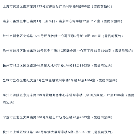
黑龙江省大庆市萨尔图区会战大街帕玛强尼售后服务中心（需提前预约）
上海市黄浦区南京东路299号宏伊国际广场写字楼8层806室（需提前预约）
黑龙江省鹤岗市向阳区红军路帕玛强尼售后服务中心（需提前预约）
黑龙江省黑河市爱辉区中央街帕玛强尼售后服务中心（需提前预约）
南京市秦淮区中山南路1号（新街口）南京中心写字楼22层C1-1室（需提前预约）
黑龙江省鸡西市鸡冠区红军路帕玛强尼售后服务中心（需提前预约）
黑龙江省佳木斯市向阳区长安路帕玛强尼售后服务中心（需提前预约）
常州市新北区龙锦路1590号现代传媒中心写字楼5号楼10层1008室（需提前预约）
黑龙江省牡丹江市东安区太平路帕玛强尼售后服务中心（需提前预约）
徐州市鼓楼区淮海东路29号苏宁广场IFC国际金融中心写字楼35层3508室（需提前预约）
黑龙江省七台河市桃山区大同街帕玛强尼售后服务中心（需提前预约）
黑龙江省齐齐哈尔市龙沙区龙华路帕玛强尼售后服务中心（需提前预约）
扬州市邗江区国展路29号星耀天地写字楼1号楼18层1803室（需提前预约）
黑龙江省双鸭山市尖山区新兴大街帕玛强尼售后服务中心（需提前预约）
黑龙江省绥化市北林区新华街与康庄路交叉口帕玛强尼售后服务中心（需提前预约）
盐城市盐都区世纪大道5号盐城金融城写字楼1号楼16层1604室（需提前预约）
黑龙江省伊春市伊美区通河路帕玛强尼售后服务中心（需提前预约）
泰州市海陵区永定东路399号置地商务中心东塔写字楼（华润万象城）17层1706室（需提
吉林省白城市洮北区明仁南街帕玛强尼售后服务中心（需提前预约）
前预约）
吉林省白山市浑江区浑江大街帕玛强尼售后服务中心（需提前预约）
吉林省吉林市船营区河南街帕玛强尼售后服务中心（需提前预约）
宁波市江北区大闸南路500号来福士广场办公楼20层2009室（需提前预约）
吉林省辽源市龙山区人民大街帕玛强尼售后服务中心（需提前预约）
吉林省梅河口市新华街道梅河大街帕玛强尼售后服务中心（需提前预约）
杭州市上城区钱江路1366号华润大厦写字楼A座5层503-5室（需提前预约）