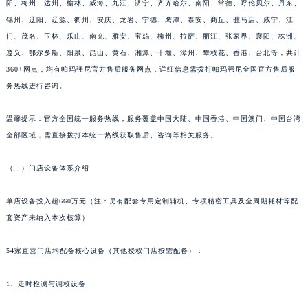
山东省枣庄市滕州市北辛路与善国路交叉口帕玛强尼售后服务中心（需提前预约）
阳、梅州、达州、榆林、威海、九江、济宁、齐齐哈尔、南阳、常德、呼伦贝尔、丹东、
锦州、辽阳、辽源、衢州、安庆、龙岩、宁德、鹰潭、泰安、商丘、驻马店、咸宁、江
山东省淄博市张店区金晶大道帕玛强尼售后服务中心（需提前预约）
门、茂名、玉林、乐山、南充、雅安、宝鸡、柳州、拉萨、丽江、张家界、襄阳、株洲、
上海市黄浦区南京东路299号宏伊国际广场写字楼8层806室帕玛强尼售后服务中心（需提前预约）
遵义、鄂尔多斯、阳泉、昆山、黄石、湘潭、十堰、漳州、攀枝花、香港、台北等，共计
上海市徐汇区虹桥路3号港汇中心2座37层3705室帕玛强尼售后服务中心（需提前预约）
360+网点，均有帕玛强尼官方售后服务网点，详细信息需拨打帕玛强尼全国官方售后服
浙江省杭州市上城区钱江路1366号华润大厦A座5层503-5室帕玛强尼售后服务中心（需提前预约）
务热线进行咨询。
浙江省湖州市吴兴区劳动路帕玛强尼售后服务中心（需提前预约）
浙江省嘉兴市南湖区广益路705号嘉兴世界贸易中心A座13层1304室帕玛强尼售后服务中心（需提前预约）
温馨提示：官方全国统一服务热线，服务覆盖中国大陆、中国香港、中国澳门、中国台湾
全部区域，需直接拨打本统一热线获取售后、咨询等相关服务。
浙江省金华市金东区东市南街777号金华万达广场4号楼22楼2209室帕玛强尼售后服务中心（需提前预约）
浙江省丽水市莲都区解放街帕玛强尼售后服务中心（需提前预约）
（二）门店设备体系介绍
浙江省宁波市江北区大闸南路500号来福士广场办公楼20层2009室帕玛强尼售后服务中心（需提前预约）
浙江省衢州市柯城区上街帕玛强尼售后服务中心（需提前预约）
单店设备投入超660万元（注：另有配套专用定制辅机、专项精密工具及全周期耗材等配
浙江省绍兴市越城区胜利东路379号世茂天际中心写字楼8层805室帕玛强尼售后服务中心（需提前预约）
套资产未纳入本次核算）
浙江省舟山市定海区解放东路帕玛强尼售后服务中心（需提前预约）
54家直营门店均配备核心设备（其他授权门店按需配备）：
澳门特别行政区大堂区议事亭前地（新马路）帕玛强尼售后服务中心（需提前预约）
澳门特别行政区风顺堂区南湾大马路帕玛强尼售后服务中心（需提前预约）
1、走时检测与调校设备
澳门特别行政区花地玛堂区关闸广场帕玛强尼售后服务中心（需提前预约）