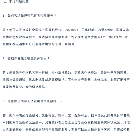
广东省东莞市东城街道鸿福东路1号民盈国贸中心T1写字楼9层907室帕玛强尼售后服务中心（需提前预约）
七、常见问题问答
江苏省无锡市梁溪区人民中路139号恒隆广场写字楼1座11层1104室帕玛强尼售后服务中心（需提前预约）
1、如何预约帕玛强尼官方售后服务？
江苏省南通市崇川区工农路57号圆融广场写字楼16层1603室帕玛强尼售后服务中心（需提前预约）
江苏省苏州市苏州工业园区 星港街199号苏州中心办公楼C座22层08室帕玛强尼售后服务中心（需提前预约）
答：您可以直接拨打全国统一客服热线400-006-0073，工作时间8:00至22:00，客服人员
湖北省武汉市江汉区解放大道686号世界贸易大厦38层09室帕玛强尼售后服务中心（需提前预约）
会协助您登记腕表型号、故障描述及送修方式。到店服务需至少提前1个工作日预约，邮
广西省南宁市青秀区金湖路59号地王大厦12楼1224室帕玛强尼售后服务中心（需提前预约）
寄服务在电话中即可获取邮寄地址与专属工单编号。
安徽省合肥市蜀山区潜山路111号万象城华润大厦B座12楼03室帕玛强尼售后服务中心（需提前预约）
2、基础保养包含哪些具体项目？
福建省泉州市丰泽区宝洲路729号浦西万达中心写字楼A座7楼709室帕玛强尼售后服务中心（需提前预约）
山东省青岛市南区山东路6号华润大厦B座22层04室帕玛强尼售后服务中心（需提前预约）
答：基础保养包含机芯完全拆解、专业清洗除油、更换老化润滑油、关键轮系间隙调整、
山东省烟台市芝罘区胜利路139号万达金融中心A座907室帕玛强尼售后服务中心（需提前预约）
摆幅与偏振调试、防水测试及成品外观清洁。不包含表壳翻新、表链抛光、非原厂配件更
吉林省长春市朝阳区西安大路727号中银大厦A座(旺进大厦)18层09室帕玛强尼售后服务中心（需提前预约）
换及涉及复杂功能的额外检修。
贵州省贵阳市南明区都司高架桥路33号亨特国际金融中心14楼14D帕玛强尼售后服务中心（需提前预约）
云南省昆明市盘龙区北京路928号同德昆明广场写字楼10层06室帕玛强尼售后服务中心（需提前预约）
3、维修报价为何无法在电话中直接给出？
河北省石家庄市长安区中山东路39号勒泰中心写字楼B座13层07室帕玛强尼售后服务中心（需提前预约）
答：因为手表的等级型号、复杂程度、制作工艺、配件材质、损坏情况及服务项目等各项
陕西省西安市碑林区南关正街88号华侨城长安国际中心E座6楼10室帕玛强尼售后服务中心（需提前预约）
不同因素导致报价无法统一。只有技师在工位上通过专业仪器检测腕表实际状况后，才能
海南省海口市龙华区金贸东路5号海口华润大厦B座17层1707室帕玛强尼售后服务中心（需提前预约）
出具准确报价。您提供腕表型号与故障现象后，客服可以给出初步参考区间，但正式价格